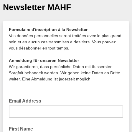
Newsletter MAHF
Formulaire d'inscription à la Newsletter
Vos données personnelles seront traitées avec le plus grand
soin et en aucun cas transmises à des tiers. Vous pouvez
vous désabonner en tout temps.
Anmeldung für unseren Newsletter
Wir garantieren, dass persönliche Daten mit äusserster
Sorgfalt behandelt werden. Wir geben keine Daten an Dritte
weiter. Eine Abmeldung ist jederzeit möglich.
Email Address
First Name