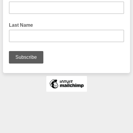
Last Name